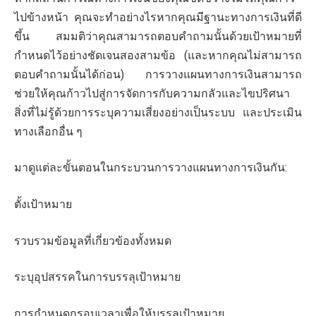
ไปข้างหน้า คุณจะทำอย่างไรหากคุณมีฐานะทางการเงินที่ดี
ขึ้น สมมติว่าคุณสามารถตอบคำถามนั้นด้วยเป้าหมายที่
กำหนดไว้อย่างชัดเจนสองสามข้อ (และหากคุณไม่สามารถ
ตอบคำถามนั้นได้ก่อน) การวางแผนทางการเงินสามารถ
ช่วยให้คุณก้าวไปสู่การจัดการกับความกลัวและไขปริศนา
สิ่งที่ไม่รู้ด้วยการระบุความเสี่ยงอย่างเป็นระบบ และประเมิน
ทางเลือกอื่น ๆ
มาดูแต่ละขั้นตอนในกระบวนการวางแผนทางการเงินกัน:
ตั้งเป้าหมาย
รวบรวมข้อมูลที่เกี่ยวข้องทั้งหมด
ระบุอุปสรรคในการบรรลุเป้าหมาย
การกำหนดกรอบเวลาเพื่อให้บรรลุเป้าหมาย