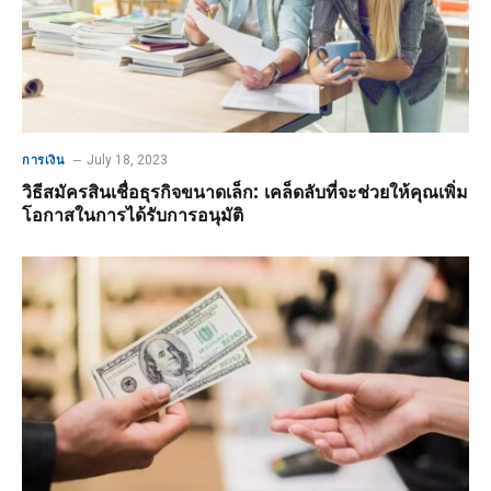
July 18, 2023
การเงิน
วิธีสมัครสินเชื่อธุรกิจขนาดเล็ก: เคล็ดลับที่จะช่วยให้คุณเพิ่ม
โอกาสในการได้รับการอนุมัติ