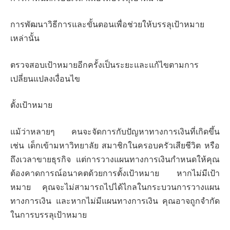
การพัฒนาวิธีการและขั้นตอนเพื่อช่วยให้บรรลุเป้าหมาย
เหล่านั้น
ตรวจสอบเป้าหมายอีกครั้งเป็นระยะและแก้ไขตามการ
เปลี่ยนแปลงเงื่อนไข
ตั้งเป้าหมาย
แม้ว่าหลายๆ คนจะจัดการกับปัญหาทางการเงินที่เกิดขึ้น
เช่น เด็กเข้ามหาวิทยาลัย สมาชิกในครอบครัวเสียชีวิต หรือ
ถึงเวลาขายธุรกิจ แต่การวางแผนทางการเงินกำหนดให้คุณ
ต้องคาดการณ์อนาคตด้วยการตั้งเป้าหมาย หากไม่มีเป้า
หมาย คุณจะไม่สามารถไปได้ไกลในกระบวนการวางแผน
ทางการเงิน และหากไม่มีแผนทางการเงิน คุณอาจถูกจำกัด
ในการบรรลุเป้าหมาย