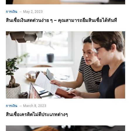
May 2, 2023
การเงิน
สินเชื่อเงินสดด่วนง่าย ๆ – คุณสามารถยืมสินเชื่อได้ทันที
March 8, 2023
การเงิน
สินเชื่อเครดิตไม่ดีประเภทต่างๆ