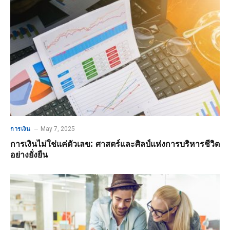
May 7, 2025
การเงิน
การเงินไม่ใช่แค่ตัวเลข: ศาสตร์และศิลป์แห่งการบริหารชีวิต
อย่างยั่งยืน