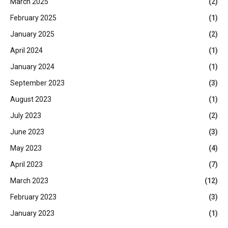
March 2025
(2)
February 2025
(1)
January 2025
(2)
April 2024
(1)
January 2024
(1)
September 2023
(3)
August 2023
(1)
July 2023
(2)
June 2023
(3)
May 2023
(4)
April 2023
(7)
March 2023
(12)
February 2023
(3)
January 2023
(1)