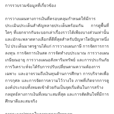
การรวบรวมข้อมูลที่เกี่ยวข้อง
การวางแผนทางการเงินที่ครอบคลุมกำหนดให้มีการ
ประเมินประเด็นสำคัญหลายประเด็นพร้อมกัน การดูพื้นที่
ใดๆ ที่แยกจากกันจะบอกเล่าเรื่องราวได้เพียงบางส่วนเท่านั้น
และมักจะพลาดทางเลือกที่ดีที่สุดสำหรับปัญหาใดปัญหาหนึ่ง
ไป ประเด็นมาตรฐานได้แก่ การวางแผนภาษี การจัดการการ
ลงทุน การจัดการเงินสด การจัดทำงบประมาณ การวางแผน
เกษียณอายุ การวางแผนอสังหาริมทรัพย์ และการประกันภัย
การวิเคราะห์จะได้รับการปรับเปลี่ยนตามความต้องการ
เฉพาะ และอาจรวมถึงเงินทุนด้านการศึกษา การบริจาคเพื่อ
การกุศล และการจัดการความไว้วางใจ ภาพที่เกิดจากการดู
องค์ประกอบทั้งหมดเข้าด้วยกันเป็นจุดเริ่มต้นในการสร้าง
กลยุทธ์ทางการเงินที่เหมาะสมที่สุด และการตัดสินใจที่มีการ
ศึกษาดีและสมจริง