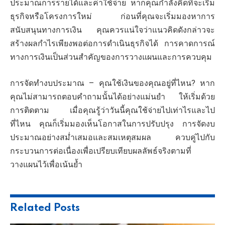
ประมาณการรายได้และค่าใช้จ่าย หากคุณกำลังคิดที่จะเริ่ม
ธุรกิจหรือโครงการใหม่ ก่อนที่คุณจะเริ่มมองหาการ
สนับสนุนทางการเงิน คุณควรแน่ใจว่าแนวคิดดังกล่าวจะ
สร้างผลกำไรเพียงพอต่อการดำเนินธุรกิจได้ การคาดการณ์
ทางการเงินเป็นส่วนสำคัญของการวางแผนและการควบคุม
การจัดทำงบประมาณ – คุณใช้เงินของคุณอยู่ที่ไหน? หาก
คุณไม่สามารถตอบคำถามนั้นได้อย่างแม่นยำ ให้เริ่มด้วย
การติดตาม เมื่อคุณรู้ว่าวันนี้คุณใช้จ่ายไปเท่าไรและไป
ที่ไหน คุณก็เริ่มมองเห็นโอกาสในการปรับปรุง การจัดงบ
ประมาณอย่างสม่ำเสมอและสมเหตุสมผล ควบคู่ไปกับ
กระบวนการต่อเนื่องเพื่อเปรียบเทียบผลลัพธ์จริงตามที่
วางแผนไว้เพื่อเน้นย้ำ
Related
Posts