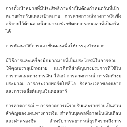
การตั้งเป้าหมายที่มีประสิทธิภาพจำเป็นต้องกำหนดวันที่เป้า
หมายสำหรับแต่ละเป้าหมาย การคาดการณ์ทางการเงินซึ่ง
อธิบายไว้ด้านล่างนี้สามารถช่วยพัฒนากรอบเวลาที่เป็นจริง
ได้
การพัฒนาวิธีการและขั้นตอนเพื่อให้บรรลุเป้าหมาย
มีวิธีการและเครื่องมือมากมายที่เป็นประโยชน์ในการช่วย
ให้คุณบรรลุเป้าหมาย แนวคิดที่สำคัญบางประการที่ใช้ใน
การวางแผนทางการเงิน ได้แก่ การคาดการณ์ การจัดทำงบ
ประมาณ การกระจายพอร์ตโฟลิโอ จังหวะเวลาของตลาด
และการเฉลี่ยต้นทุนเงินดอลลาร์
การคาดการณ์ – การคาดการณ์รายรับและรายจ่ายเป็นส่วน
สำคัญของแผนทางการเงิน สำหรับบุคคลที่อาจเป็นเงินเดือน
และค่าครองชีพ สำหรับการพยากรณ์ธุรกิจรวมถึงการ