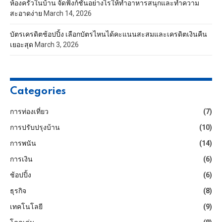
ห้องครัวในบ้าน จัดฟังก์ชันอย่างไรให้ทำอาหารสนุกและทำความ
สะอาดง่าย
March 14, 2026
บัตรเครดิตช้อปปิ้ง เลือกบัตรไหนได้คะแนนสะสมและเครดิตเงินคืน
เยอะสุด
March 3, 2026
Categories
การท่องเที่ยว
(7)
การปรับปรุงบ้าน
(10)
การพนัน
(14)
การเงิน
(6)
ช้อปปิ้ง
(6)
ธุรกิจ
(8)
เทคโนโลยี
(9)