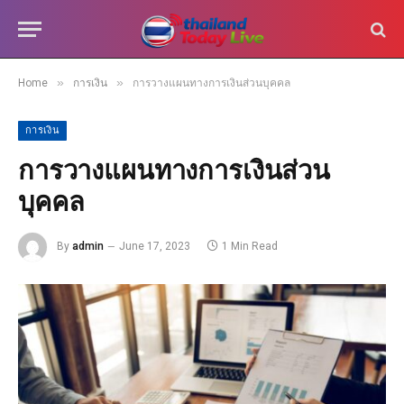
»
»
Home
การเงิน
การวางแผนทางการเงินส่วนบุคคล
การเงิน
การวางแผนทางการเงินส่วน
บุคคล
By
admin
June 17, 2023
1 Min Read