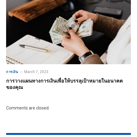
March 7, 2023
การเงิน
การวางแผนทางการเงินเพื่อให้บรรลุเป้าหมายในอนาคต
ของคุณ
Comments are closed.