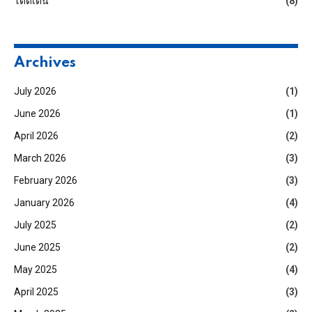
โดดเด่น
(8)
Archives
July 2026
(1)
June 2026
(1)
April 2026
(2)
March 2026
(3)
February 2026
(3)
January 2026
(4)
July 2025
(2)
June 2025
(2)
May 2025
(4)
April 2025
(3)