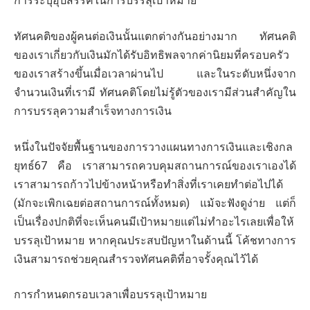
การระบุอุปสรรคในการบรรลุเป้าหมาย
ทัศนคติของผู้คนต่อเงินนั้นแตกต่างกันอย่างมาก ทัศนคติ
ของเราเกี่ยวกับเงินมักได้รับอิทธิพลจากค่านิยมที่ครอบครัว
ของเราสร้างขึ้นเมื่อเวลาผ่านไป และในระดับหนึ่งจาก
จำนวนเงินที่เรามี ทัศนคติโดยไม่รู้ตัวของเรามีส่วนสำคัญใน
การบรรลุความสำเร็จทางการเงิน
หนึ่งในปัจจัยพื้นฐานของการวางแผนทางการเงินและเชิงกล
ยุทธ์67 คือ เราสามารถควบคุมสถานการณ์ของเราเองได้
เราสามารถก้าวไปข้างหน้าหรือทำสิ่งที่เราเคยทำต่อไปได้
(มักจะเพิกเฉยต่อสถานการณ์ทั้งหมด) แม้จะฟังดูง่าย แต่ก็
เป็นเรื่องปกติที่จะเห็นคนมีเป้าหมายแต่ไม่ทำอะไรเลยเพื่อให้
บรรลุเป้าหมาย หากคุณประสบปัญหาในด้านนี้ โค้ชทางการ
เงินสามารถช่วยคุณสำรวจทัศนคติที่อาจรั้งคุณไว้ได้
การกำหนดกรอบเวลาเพื่อบรรลุเป้าหมาย