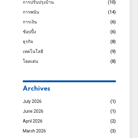
การปรับปรุงบ้าน
(10)
การพนัน
(14)
การเงิน
(6)
ช้อปปิ้ง
(6)
ธุรกิจ
(8)
เทคโนโลยี
(9)
โดดเด่น
(8)
Archives
July 2026
(1)
June 2026
(1)
April 2026
(2)
March 2026
(3)