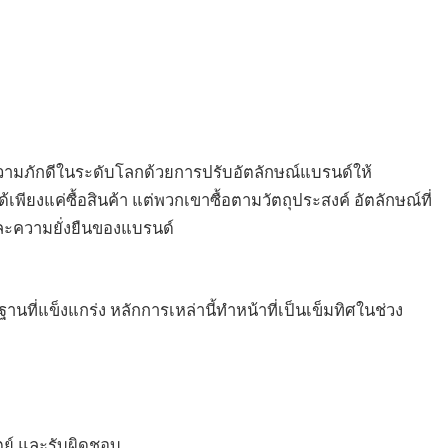
งความภักดีในระดับโลกด้วยการปรับอัตลักษณ์แบรนด์ให้
เพียงแค่ซื้อสินค้า แต่พวกเขาซื้อตามวัตถุประสงค์ อัตลักษณ์ที่
และความยั่งยืนของแบรนด์
ฐานที่แข็งแกร่ง หลักการเหล่านี้ทำหน้าที่เป็นเข็มทิศในช่วง
ัตย์ และรับผิดชอบ