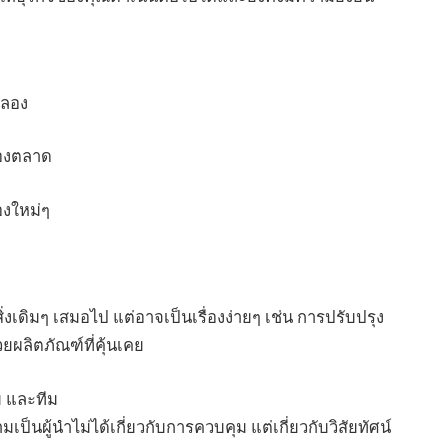
ดลอง
ของตลาด
องใหม่ๆ
งเดิมๆ เสมอไป แต่อาจเป็นเรื่องง่ายๆ เช่น การปรับปรุง
วยผลิตภัณฑ์ที่คุ้นเคย
ม และทีม
เป็นผู้นำไม่ได้เกี่ยวกับการควบคุม แต่เกี่ยวกับวิสัยทัศน์