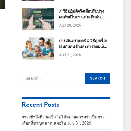
7 วิธีปฏิบัติจริงเพื่อปรับปรุง
ผลลัพธ์ในการเล่นเดิมพัน
ออนไลน์
April 28, 2026
การเงินครอบครัว: วิธีคุยเรื่อง
เงินกับคนรักและการออมเงิน
เพื่อลูก
April 21, 2026
Recent Posts
การเข้าถึงที่รวดเร็ว ไม่ได้หมายความว่าเป็นการ
เลือกที่ชาญฉลาดเสมอไป
July 31, 2026