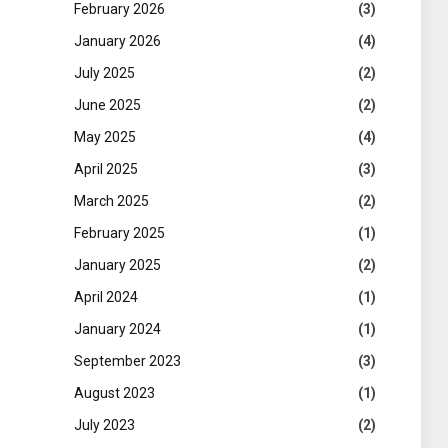
February 2026
(3)
January 2026
(4)
July 2025
(2)
June 2025
(2)
May 2025
(4)
April 2025
(3)
March 2025
(2)
February 2025
(1)
January 2025
(2)
April 2024
(1)
January 2024
(1)
September 2023
(3)
August 2023
(1)
July 2023
(2)