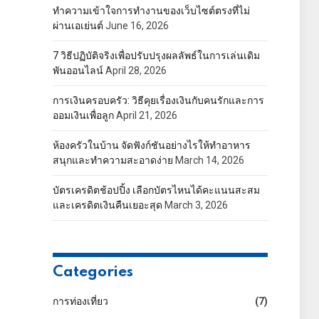
ทำความเข้าใจการทำงานของเว็บไซต์ตรงที่ไม่
ผ่านเอเย่นต์
June 16, 2026
7 วิธีปฏิบัติจริงเพื่อปรับปรุงผลลัพธ์ในการเล่นเดิม
พันออนไลน์
April 28, 2026
การเงินครอบครัว: วิธีคุยเรื่องเงินกับคนรักและการ
ออมเงินเพื่อลูก
April 21, 2026
ห้องครัวในบ้าน จัดฟังก์ชันอย่างไรให้ทำอาหาร
สนุกและทำความสะอาดง่าย
March 14, 2026
บัตรเครดิตช้อปปิ้ง เลือกบัตรไหนได้คะแนนสะสม
และเครดิตเงินคืนเยอะสุด
March 3, 2026
Categories
การท่องเที่ยว
(7)