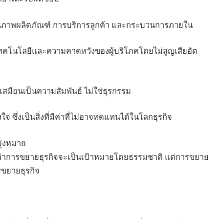
ุณภาพผลิตภัณฑ์ การบริการลูกค้า และกระบวนการภายใน
คโนโลยีและความคาดหวังของผู้บริโภคโดยไม่สูญเสียอัต
นเสมือนเป็นความสัมพันธ์ ไม่ใช่ธุรกรรม
ใจ ซึ่งเป็นสิ่งที่มีค่าที่ไม่อาจทดแทนได้ในโลกธุรกิจ
มุ่งหมาย
แม้ว่าการขยายธุรกิจจะเป็นเป้าหมายโดยธรรมชาติ แต่การขยาย
รขยายธุรกิจ