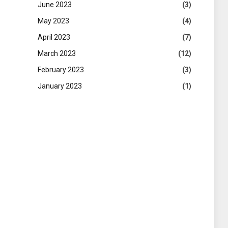
June 2023
(3)
May 2023
(4)
April 2023
(7)
March 2023
(12)
February 2023
(3)
January 2023
(1)