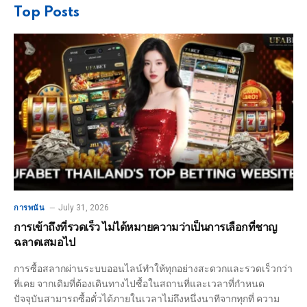
Top Posts
July 31, 2026
การพนัน
การเข้าถึงที่รวดเร็ว ไม่ได้หมายความว่าเป็นการเลือกที่ชาญ
ฉลาดเสมอไป
การซื้อสลากผ่านระบบออนไลน์ทำให้ทุกอย่างสะดวกและรวดเร็วกว่า
ที่เคย จากเดิมที่ต้องเดินทางไปซื้อในสถานที่และเวลาที่กำหนด
ปัจจุบันสามารถซื้อตั๋วได้ภายในเวลาไม่ถึงหนึ่งนาทีจากทุกที่ ความ