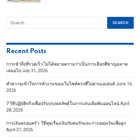
Recent Posts
การเข้าถึงที่รวดเร็ว ไม่ได้หมายความว่าเป็นการเลือกที่ชาญฉลาด
เสมอไป
July 31, 2026
ทำความเข้าใจการทำงานของเว็บไซต์ตรงที่ไม่ผ่านเอเย่นต์
June 16,
2026
7 วิธีปฏิบัติจริงเพื่อปรับปรุงผลลัพธ์ในการเล่นเดิมพันออนไลน์
April
28, 2026
การเงินครอบครัว: วิธีคุยเรื่องเงินกับคนรักและการออมเงินเพื่อลูก
April 21, 2026