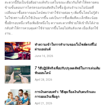
สะดวกนี้ถือเป็นข้อดีอย่างแท้จริง แต่ในขณะเดียวกันก็ทำให้หลายคน
ข้ามขั้นตอนการไตร่ตรองก่อนตัดสินใจซื้อ ผู้เล่นจำนวนไม่น้อยที่
เปลี่ยนมาซื้อสลากออนไลน์พบว่าค่าใช้จ่ายค่อย ๆ เพิ่มขึ้นโดยไม่รู้ตัว
ไม่ใช่เพราะตั้งใจใช้เงินมากขึ้น แต่เป็นการซื้อเพิ่มทีละเล็กทีละน้อย
ซื้ออีกรอบหนึ่ง หรือเพิ่มอีกหนึ่งใบ ความสะดวกที่ช่วยให้เข้าถึงได้ง่าย
กลับทำให้การควบคุมค่าใช้จ่ายยากขึ้นโดยไม่ทันสังเกต เมื่อเลือกใช้
งาน…
ทำความเข้าใจการทำงานของเว็บไซต์ตรงที่ไม่
ผ่านเอเย่นต์
June 16, 2026
7 วิธีปฏิบัติจริงเพื่อปรับปรุงผลลัพธ์ในการเล่นเดิม
พันออนไลน์
April 28, 2026
การเงินครอบครัว: วิธีคุยเรื่องเงินกับคนรักและ
การออมเงินเพื่อลูก
April 21, 2026