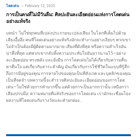
February 12, 2025
โดดเด่น
การเป็นคนที่ไม่มีวันลืม: ศิลปะอันละเอียดอ่อนแห่งการโดดเด่น
อย่างแท้จริง
บทนำ: ไม่ใช่ทุกคนที่เปล่งประกายจะเปล่งเสียง ในโลกที่เต็มไปด้วย
เสียงอื้ออึง คนที่โดดเด่นอย่างแท้จริงมักจะทำงานอย่างเงียบๆ พวกเขา
ไม่จำเป็นต้องมีผู้ติดตามมากมาย เสียงที่ดังที่สุด หรือความสำเร็จอัน
น่าทึ่งที่สุด แต่พวกเขากลับทิ้งความประทับใจอันยาวนานไว้—อย่าง
ละเอียดอ่อน ทรงพลัง และยั่งยืน การโดดเด่นไม่ได้เกี่ยวกับความตื่น
ตาตื่นใจ แต่เกี่ยวกับสาระสำคัญ มันเกี่ยวกับการใช้ชีวิตในแบบที่รู้สึก
ถึงการมีอยู่ของคุณ การหายไปของคุณเป็นที่สังเกต และบุคลิกของคุณ
เป็นที่จดจำ บทความนี้จะสำรวจศิลปะอันละเอียดอ่อนของการโดด
เด่น—ไม่ใช่ด้วยการทำมากขึ้น แต่ด้วยการเป็นมากกว่านั้น เหนือกว่า
เสียงปรบมือ: ความหมายที่แท้จริงของการโดดเด่น เรามักจะเชื่อมโยง
ผลงานที่โดดเด่นกับรางวัลและคำยกย่อง…