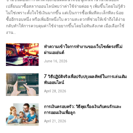
เปลี่ยนมาซื้อสลากออนไลน์พบว่าค่าใช้จ่ายค่อย ๆ เพิ่มขึ้นโดยไม่รู้ตัว
ไม่ใช่เพราะตั้งใจใช้เงินมากขึ้น แต่เป็นการซื้อเพิ่มทีละเล็กทีละน้อย
ซื้ออีกรอบหนึ่ง หรือเพิ่มอีกหนึ่งใบ ความสะดวกที่ช่วยให้เข้าถึงได้ง่าย
กลับทำให้การควบคุมค่าใช้จ่ายยากขึ้นโดยไม่ทันสังเกต เมื่อเลือกใช้
งาน…
ทำความเข้าใจการทำงานของเว็บไซต์ตรงที่ไม่
ผ่านเอเย่นต์
June 16, 2026
7 วิธีปฏิบัติจริงเพื่อปรับปรุงผลลัพธ์ในการเล่นเดิม
พันออนไลน์
April 28, 2026
การเงินครอบครัว: วิธีคุยเรื่องเงินกับคนรักและ
การออมเงินเพื่อลูก
April 21, 2026