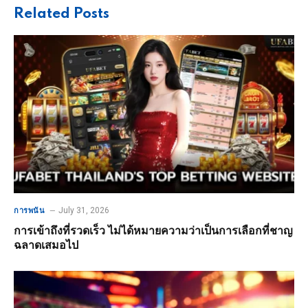
Related
Posts
July 31, 2026
การพนัน
การเข้าถึงที่รวดเร็ว ไม่ได้หมายความว่าเป็นการเลือกที่ชาญ
ฉลาดเสมอไป