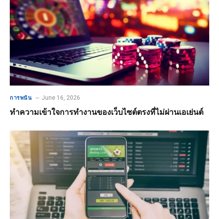
June 16, 2026
การพนัน
ทำความเข้าใจการทำงานของเว็บไซต์ตรงที่ไม่ผ่านเอเย่นต์