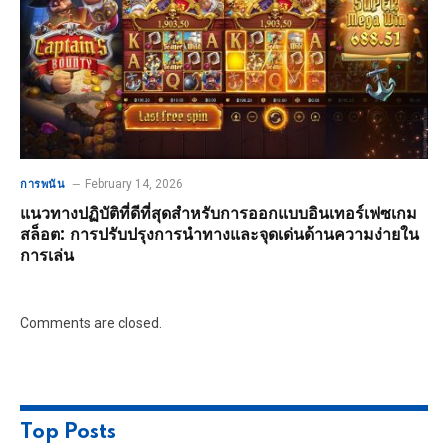
February 14, 2026
การพนัน
แนวทางปฏิบัติที่ดีที่สุดสำหรับการออกแบบอินเทอร์เฟซเกม
สล็อต: การปรับปรุงการนำทางและจุดเด่นด้านความง่ายใน
การเล่น
Comments are closed.
Top Posts