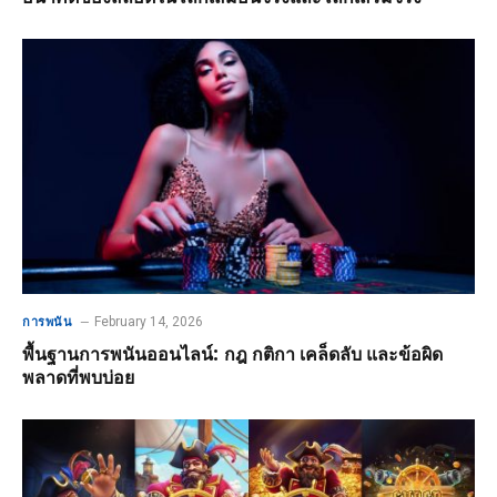
February 14, 2026
การพนัน
พื้นฐานการพนันออนไลน์: กฎ กติกา เคล็ดลับ และข้อผิด
พลาดที่พบบ่อย