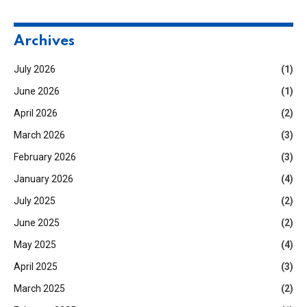
Archives
July 2026
(1)
June 2026
(1)
April 2026
(2)
March 2026
(3)
February 2026
(3)
January 2026
(4)
July 2025
(2)
June 2025
(2)
May 2025
(4)
April 2025
(3)
March 2025
(2)