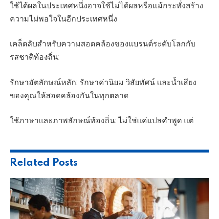
ใช้ได้ผลในประเทศหนึ่งอาจใช้ไม่ได้ผลหรือแม้กระทั่งสร้าง
ความไม่พอใจในอีกประเทศหนึ่ง
เคล็ดลับสำหรับความสอดคล้องของแบรนด์ระดับโลกกับ
รสชาติท้องถิ่น:
รักษาอัตลักษณ์หลัก: รักษาค่านิยม วิสัยทัศน์ และน้ำเสียง
ของคุณให้สอดคล้องกันในทุกตลาด
ใช้ภาษาและภาพลักษณ์ท้องถิ่น: ไม่ใช่แค่แปลคำพูด แต่
Related
Posts