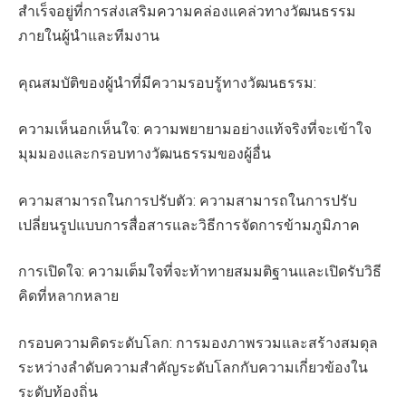
สำเร็จอยู่ที่การส่งเสริมความคล่องแคล่วทางวัฒนธรรม
ภายในผู้นำและทีมงาน
คุณสมบัติของผู้นำที่มีความรอบรู้ทางวัฒนธรรม:
ความเห็นอกเห็นใจ: ความพยายามอย่างแท้จริงที่จะเข้าใจ
มุมมองและกรอบทางวัฒนธรรมของผู้อื่น
ความสามารถในการปรับตัว: ความสามารถในการปรับ
เปลี่ยนรูปแบบการสื่อสารและวิธีการจัดการข้ามภูมิภาค
การเปิดใจ: ความเต็มใจที่จะท้าทายสมมติฐานและเปิดรับวิธี
คิดที่หลากหลาย
กรอบความคิดระดับโลก: การมองภาพรวมและสร้างสมดุล
ระหว่างลำดับความสำคัญระดับโลกกับความเกี่ยวข้องใน
ระดับท้องถิ่น