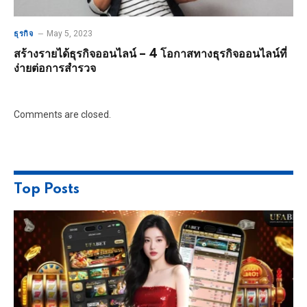
May 5, 2023
ธุรกิจ
สร้างรายได้ธุรกิจออนไลน์ – 4 โอกาสทางธุรกิจออนไลน์ที่
ง่ายต่อการสำรวจ
Comments are closed.
Top Posts