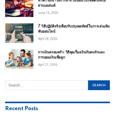
ทำความเข้าใจการทำงานของเว็บไซต์ตรงที่ไม่
ผ่านเอเย่นต์
June 16, 2026
7 วิธีปฏิบัติจริงเพื่อปรับปรุงผลลัพธ์ในการเล่นเดิม
พันออนไลน์
April 28, 2026
การเงินครอบครัว: วิธีคุยเรื่องเงินกับคนรักและ
การออมเงินเพื่อลูก
April 21, 2026
Recent Posts