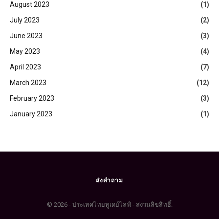
August 2023
(1)
July 2023
(2)
June 2023
(3)
May 2023
(4)
April 2023
(7)
March 2023
(12)
February 2023
(3)
January 2023
(1)
ส่งคำถาม
© 2026 - ประเทศไทยทูเดย์ไลฟ์ - สงวนลิขสิทธิ์.