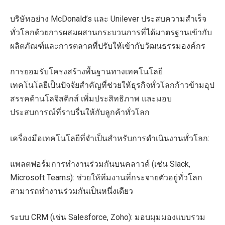
บริษัทอย่าง McDonald’s และ Unilever ประสบความสำเร็จ
ทั่วโลกด้วยการผสมผสานกระบวนการที่ได้มาตรฐานเข้ากับ
ผลิตภัณฑ์และการตลาดที่ปรับให้เข้ากับวัฒนธรรมองค์กร
การยอมรับโครงสร้างพื้นฐานทางเทคโนโลยี
เทคโนโลยีเป็นปัจจัยสำคัญที่ช่วยให้ธุรกิจทั่วโลกก้าวข้ามอุป
สรรคด้านโลจิสติกส์ เพิ่มประสิทธิภาพ และมอบ
ประสบการณ์ที่ราบรื่นให้กับลูกค้าทั่วโลก
เครื่องมือเทคโนโลยีที่จำเป็นสำหรับการดำเนินงานทั่วโลก:
แพลตฟอร์มการทำงานร่วมกันบนคลาวด์ (เช่น Slack,
Microsoft Teams): ช่วยให้ทีมงานที่กระจายตัวอยู่ทั่วโลก
สามารถทำงานร่วมกันเป็นหนึ่งเดียว
ระบบ CRM (เช่น Salesforce, Zoho): มอบมุมมองแบบรวม