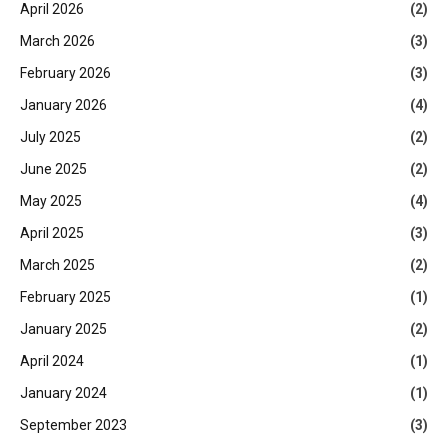
April 2026
(2)
March 2026
(3)
February 2026
(3)
January 2026
(4)
July 2025
(2)
June 2025
(2)
May 2025
(4)
April 2025
(3)
March 2025
(2)
February 2025
(1)
January 2025
(2)
April 2024
(1)
January 2024
(1)
September 2023
(3)