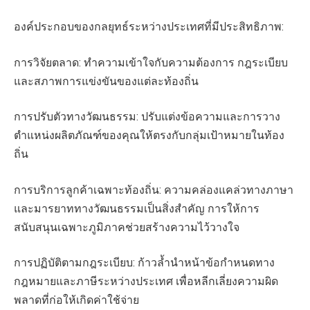
องค์ประกอบของกลยุทธ์ระหว่างประเทศที่มีประสิทธิภาพ:
การวิจัยตลาด: ทำความเข้าใจกับความต้องการ กฎระเบียบ
และสภาพการแข่งขันของแต่ละท้องถิ่น
การปรับตัวทางวัฒนธรรม: ปรับแต่งข้อความและการวาง
ตำแหน่งผลิตภัณฑ์ของคุณให้ตรงกับกลุ่มเป้าหมายในท้อง
ถิ่น
การบริการลูกค้าเฉพาะท้องถิ่น: ความคล่องแคล่วทางภาษา
และมารยาททางวัฒนธรรมเป็นสิ่งสำคัญ การให้การ
สนับสนุนเฉพาะภูมิภาคช่วยสร้างความไว้วางใจ
การปฏิบัติตามกฎระเบียบ: ก้าวล้ำนำหน้าข้อกำหนดทาง
กฎหมายและภาษีระหว่างประเทศ เพื่อหลีกเลี่ยงความผิด
พลาดที่ก่อให้เกิดค่าใช้จ่าย