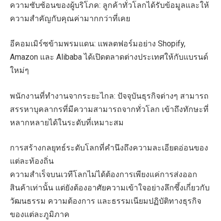
ความซับซ้อนของผู้บริโภค: ลูกค้าทั่วโลกได้รับข้อมูลและให้
ความสำคัญกับคุณค่ามากกว่าที่เคย
อีคอมเมิร์ซข้ามพรมแดน: แพลตฟอร์มอย่าง Shopify,
Amazon และ Alibaba ได้เปิดตลาดต่างประเทศให้กับแบรนด์
ใหม่ๆ
พนักงานที่ทำงานจากระยะไกล: ปัจจุบันธุรกิจต่างๆ สามารถ
สรรหาบุคลากรที่มีความสามารถจากทั่วโลก เข้าถึงทักษะที่
หลากหลายได้ในระดับที่เหมาะสม
การสร้างกลยุทธ์ระดับโลกที่คำนึงถึงความละเอียดอ่อนของ
แต่ละท้องถิ่น
ความสำเร็จบนเวทีโลกไม่ได้ต้องการเพียงแค่การส่งออก
สินค้าเท่านั้น แต่ยังต้องอาศัยความเข้าใจอย่างลึกซึ้งเกี่ยวกับ
วัฒนธรรม ความต้องการ และธรรมเนียมปฏิบัติทางธุรกิจ
ของแต่ละภูมิภาค