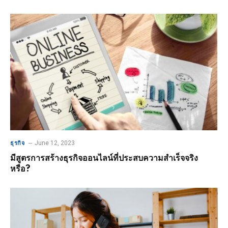
June 12, 2023
ธุรกิจ
มีสูตรการสร้างธุรกิจออนไลน์ที่ประสบความสำเร็จจริง
หรือ?