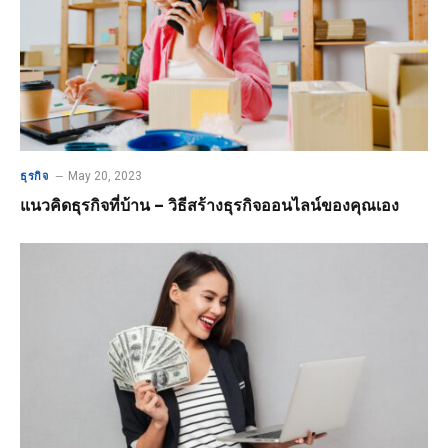
May 20, 2023
ธุรกิจ
แนวคิดธุรกิจที่บ้าน – วิธีสร้างธุรกิจออนไลน์ของคุณเอง