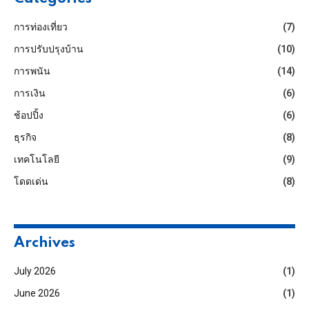
การท่องเที่ยว
(7)
การปรับปรุงบ้าน
(10)
การพนัน
(14)
การเงิน
(6)
ช้อปปิ้ง
(6)
ธุรกิจ
(8)
เทคโนโลยี
(9)
โดดเด่น
(8)
Archives
July 2026
(1)
June 2026
(1)