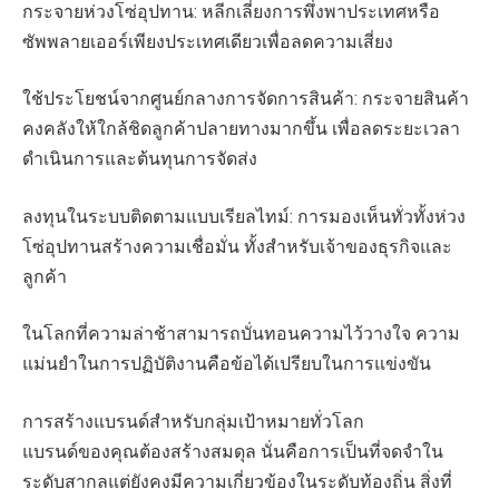
กระจายห่วงโซ่อุปทาน: หลีกเลี่ยงการพึ่งพาประเทศหรือ
ซัพพลายเออร์เพียงประเทศเดียวเพื่อลดความเสี่ยง
ใช้ประโยชน์จากศูนย์กลางการจัดการสินค้า: กระจายสินค้า
คงคลังให้ใกล้ชิดลูกค้าปลายทางมากขึ้น เพื่อลดระยะเวลา
ดำเนินการและต้นทุนการจัดส่ง
ลงทุนในระบบติดตามแบบเรียลไทม์: การมองเห็นทั่วทั้งห่วง
โซ่อุปทานสร้างความเชื่อมั่น ทั้งสำหรับเจ้าของธุรกิจและ
ลูกค้า
ในโลกที่ความล่าช้าสามารถบั่นทอนความไว้วางใจ ความ
แม่นยำในการปฏิบัติงานคือข้อได้เปรียบในการแข่งขัน
การสร้างแบรนด์สำหรับกลุ่มเป้าหมายทั่วโลก
แบรนด์ของคุณต้องสร้างสมดุล นั่นคือการเป็นที่จดจำใน
ระดับสากลแต่ยังคงมีความเกี่ยวข้องในระดับท้องถิ่น สิ่งที่