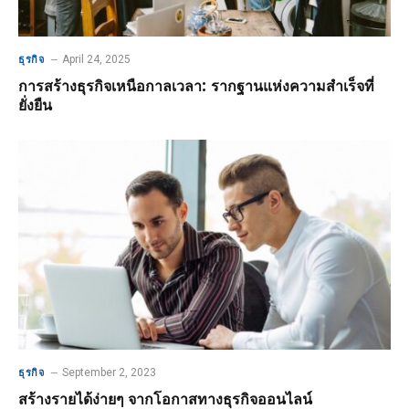
April 24, 2025
ธุรกิจ
การสร้างธุรกิจเหนือกาลเวลา: รากฐานแห่งความสำเร็จที่
ยั่งยืน
September 2, 2023
ธุรกิจ
สร้างรายได้ง่ายๆ จากโอกาสทางธุรกิจออนไลน์