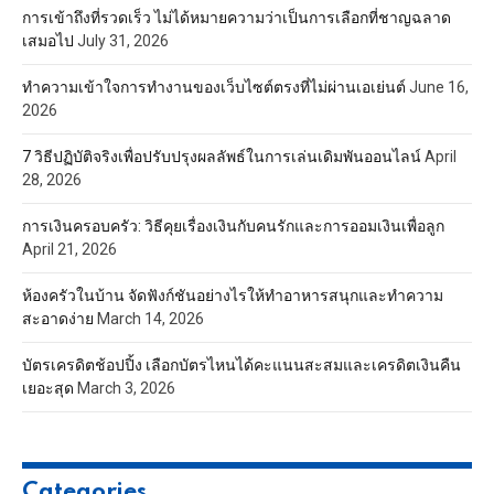
การเข้าถึงที่รวดเร็ว ไม่ได้หมายความว่าเป็นการเลือกที่ชาญฉลาด
เสมอไป
July 31, 2026
ทำความเข้าใจการทำงานของเว็บไซต์ตรงที่ไม่ผ่านเอเย่นต์
June 16,
2026
7 วิธีปฏิบัติจริงเพื่อปรับปรุงผลลัพธ์ในการเล่นเดิมพันออนไลน์
April
28, 2026
การเงินครอบครัว: วิธีคุยเรื่องเงินกับคนรักและการออมเงินเพื่อลูก
April 21, 2026
ห้องครัวในบ้าน จัดฟังก์ชันอย่างไรให้ทำอาหารสนุกและทำความ
สะอาดง่าย
March 14, 2026
บัตรเครดิตช้อปปิ้ง เลือกบัตรไหนได้คะแนนสะสมและเครดิตเงินคืน
เยอะสุด
March 3, 2026
Categories