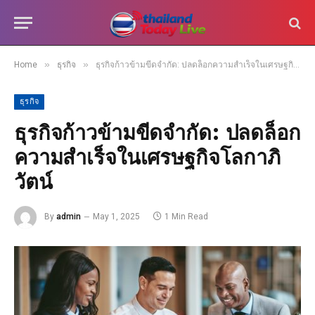
»
»
Home
ธุรกิจ
ธุรกิจก้าวข้ามขีดจำกัด: ปลดล็อกความสำเร็จในเศรษฐกิจโลกาภิวัตน์
ธุรกิจ
ธุรกิจก้าวข้ามขีดจำกัด: ปลดล็อก
ความสำเร็จในเศรษฐกิจโลกาภิ
วัตน์
By
admin
May 1, 2025
1 Min Read