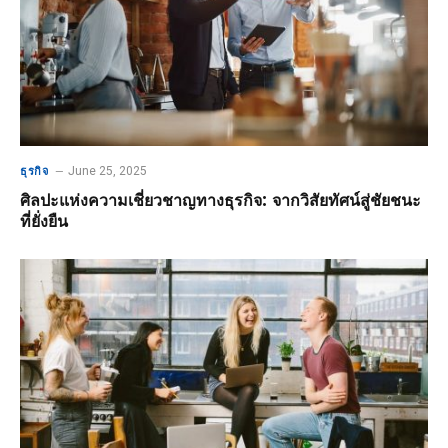
June 25, 2025
ธุรกิจ
ศิลปะแห่งความเชี่ยวชาญทางธุรกิจ: จากวิสัยทัศน์สู่ชัยชนะ
ที่ยั่งยืน