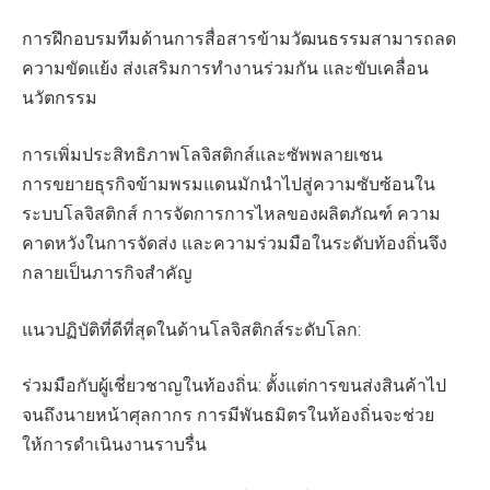
การฝึกอบรมทีมด้านการสื่อสารข้ามวัฒนธรรมสามารถลด
ความขัดแย้ง ส่งเสริมการทำงานร่วมกัน และขับเคลื่อน
นวัตกรรม
การเพิ่มประสิทธิภาพโลจิสติกส์และซัพพลายเชน
การขยายธุรกิจข้ามพรมแดนมักนำไปสู่ความซับซ้อนใน
ระบบโลจิสติกส์ การจัดการการไหลของผลิตภัณฑ์ ความ
คาดหวังในการจัดส่ง และความร่วมมือในระดับท้องถิ่นจึง
กลายเป็นภารกิจสำคัญ
แนวปฏิบัติที่ดีที่สุดในด้านโลจิสติกส์ระดับโลก:
ร่วมมือกับผู้เชี่ยวชาญในท้องถิ่น: ตั้งแต่การขนส่งสินค้าไป
จนถึงนายหน้าศุลกากร การมีพันธมิตรในท้องถิ่นจะช่วย
ให้การดำเนินงานราบรื่น