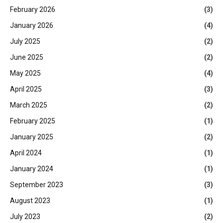
February 2026
(3)
January 2026
(4)
July 2025
(2)
June 2025
(2)
May 2025
(4)
April 2025
(3)
March 2025
(2)
February 2025
(1)
January 2025
(2)
April 2024
(1)
January 2024
(1)
September 2023
(3)
August 2023
(1)
July 2023
(2)