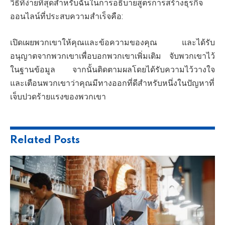
วิธีที่ง่ายที่สุดสำหรับฉันในการอธิบายสูตรการสร้างธุรกิจ
ออนไลน์ที่ประสบความสำเร็จคือ:
เปิดเผยพวกเขาให้คุณและข้อความของคุณ และได้รับ
อนุญาตจากพวกเขาเพื่อบอกพวกเขาเพิ่มเติม จับพวกเขาไว้
ในฐานข้อมูล จากนั้นติดตามผลโดยได้รับความไว้วางใจ
และเตือนพวกเขาว่าคุณมีทางออกที่ดีสำหรับหนึ่งในปัญหาที่
เจ็บปวดร้ายแรงของพวกเขา
Related
Posts