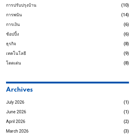
การปรับปรุงบ้าน
(10)
การพนัน
(14)
การเงิน
(6)
ช้อปปิ้ง
(6)
ธุรกิจ
(8)
เทคโนโลยี
(9)
โดดเด่น
(8)
Archives
July 2026
(1)
June 2026
(1)
April 2026
(2)
March 2026
(3)