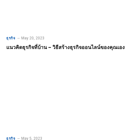
May 20, 2023
ธุรกิจ
แนวคิดธุรกิจที่บ้าน – วิธีสร้างธุรกิจออนไลน์ของคุณเอง
May 5, 2023
ธุรกิจ