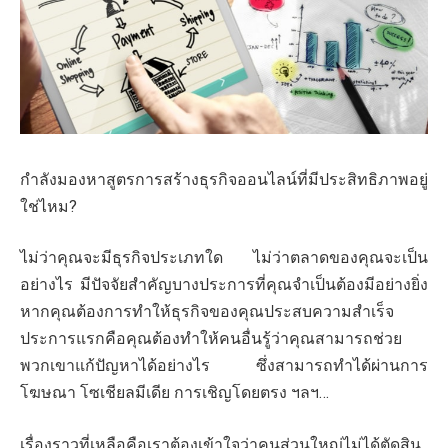
กำลังมองหาสูตรการสร้างธุรกิจออนไลน์ที่มีประสิทธิภาพอยู่
ใช่ไหม?
ไม่ว่าคุณจะมีธุรกิจประเภทใด ไม่ว่าตลาดของคุณจะเป็น
อย่างไร มีปัจจัยสำคัญบางประการที่คุณจำเป็นต้องมีอย่างยิ่ง
หากคุณต้องการทำให้ธุรกิจของคุณประสบความสำเร็จ
ประการแรกคือคุณต้องทำให้คนอื่นรู้ว่าคุณสามารถช่วย
พวกเขาแก้ปัญหาได้อย่างไร ซึ่งสามารถทำได้ผ่านการ
โฆษณา โซเชียลมีเดีย การเชิญโดยตรง ฯลฯ…
เรื่องราวที่เหลือคือเราต้องเข้าใจว่าคนส่วนใหญ่ไม่ได้ตัดสิน