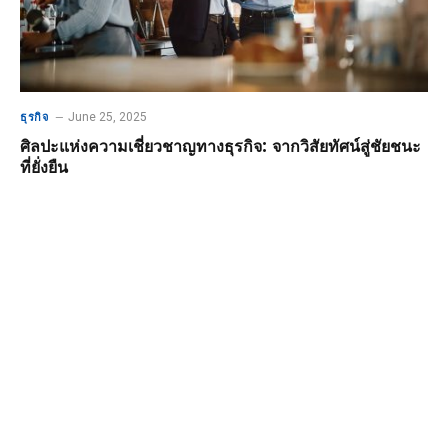
June 25, 2025
ธุรกิจ
ศิลปะแห่งความเชี่ยวชาญทางธุรกิจ: จากวิสัยทัศน์สู่ชัยชนะ
ที่ยั่งยืน