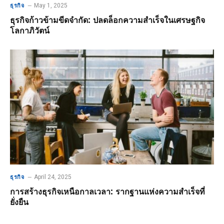
May 1, 2025
ธุรกิจ
ธุรกิจก้าวข้ามขีดจำกัด: ปลดล็อกความสำเร็จในเศรษฐกิจ
โลกาภิวัตน์
April 24, 2025
ธุรกิจ
การสร้างธุรกิจเหนือกาลเวลา: รากฐานแห่งความสำเร็จที่
ยั่งยืน