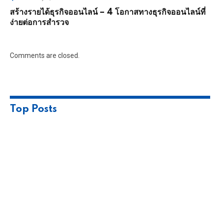
สร้างรายได้ธุรกิจออนไลน์ – 4 โอกาสทางธุรกิจออนไลน์ที่
ง่ายต่อการสำรวจ
Comments are closed.
Top Posts