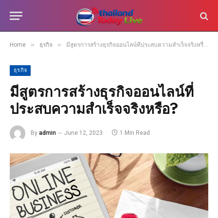
»
»
Home
ธุรกิจ
มีสูตรการสร้างธุรกิจออนไลน์ที่ประสบความสำเร็จจริงหรือ?
ธุรกิจ
มีสูตรการสร้างธุรกิจออนไลน์ที่
ประสบความสำเร็จจริงหรือ?
By
admin
June 12, 2023
1 Min Read