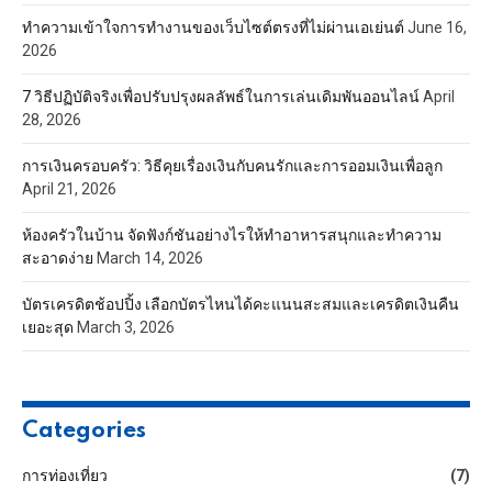
ทำความเข้าใจการทำงานของเว็บไซต์ตรงที่ไม่ผ่านเอเย่นต์
June 16,
2026
7 วิธีปฏิบัติจริงเพื่อปรับปรุงผลลัพธ์ในการเล่นเดิมพันออนไลน์
April
28, 2026
การเงินครอบครัว: วิธีคุยเรื่องเงินกับคนรักและการออมเงินเพื่อลูก
April 21, 2026
ห้องครัวในบ้าน จัดฟังก์ชันอย่างไรให้ทำอาหารสนุกและทำความ
สะอาดง่าย
March 14, 2026
บัตรเครดิตช้อปปิ้ง เลือกบัตรไหนได้คะแนนสะสมและเครดิตเงินคืน
เยอะสุด
March 3, 2026
Categories
การท่องเที่ยว
(7)