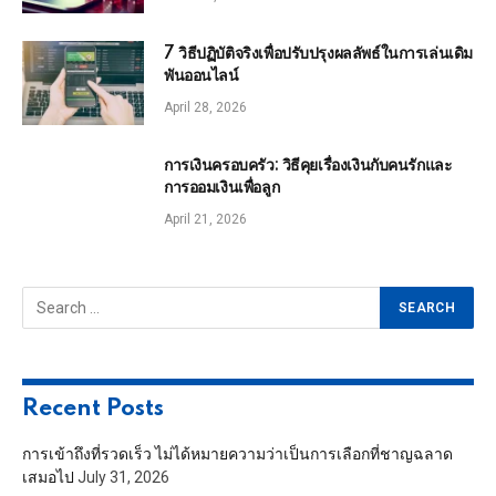
7 วิธีปฏิบัติจริงเพื่อปรับปรุงผลลัพธ์ในการเล่นเดิม
พันออนไลน์
April 28, 2026
การเงินครอบครัว: วิธีคุยเรื่องเงินกับคนรักและ
การออมเงินเพื่อลูก
April 21, 2026
Recent Posts
การเข้าถึงที่รวดเร็ว ไม่ได้หมายความว่าเป็นการเลือกที่ชาญฉลาด
เสมอไป
July 31, 2026