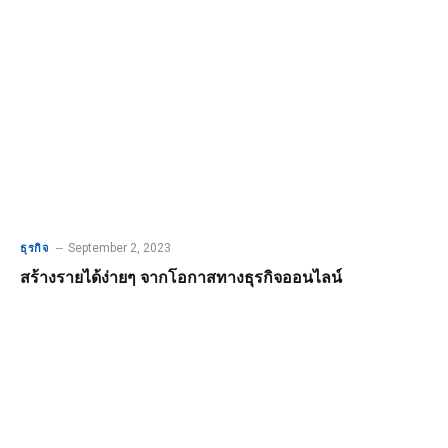
September 2, 2023
ธุรกิจ
สร้างรายได้ง่ายๆ จากโอกาสทางธุรกิจออนไลน์