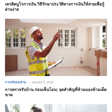
เครดิตบูโรการเงิน วิธีรักษาประวัติทางการเงินให้สวยเพื่อกู้
ผ่านง่าย
January 5, 2026
การปรับปรุงบ้าน
การตรวจรับบ้าน ก่อนเซ็นโอน: จุดสำคัญที่ห้ามมองข้ามเด็ด
ขาด