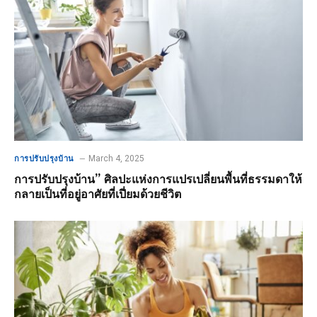
March 4, 2025
การปรับปรุงบ้าน
การปรับปรุงบ้าน” ศิลปะแห่งการแปรเปลี่ยนพื้นที่ธรรมดาให้
กลายเป็นที่อยู่อาศัยที่เปี่ยมด้วยชีวิต