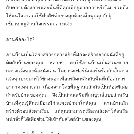
กับความต้องการและพื้นที่ที่คุณมีอยู่มากกว่าหรือไม่ รวมถึง
ให้แน่ใจว่าคุณใช้คำศัพท์อย่างถูกต้องเมื่อพูดคุยกับผู้
เชี่ยวชาญด้านกิจกรรมกลางแจ้ง
ลานคืออะไร?
ลานบ้านเป็นโครงสร้างกลางแจ้งที่มักจะสร้างจากผนังที่อยู่
ติดกับบ้านของคุณ หลายๆ คนใช้ลานบ้านเป็นส่วนขยาย
กลางแจ้งของห้องนั่งเล่น โดยวางเฟอร์นิเจอร์หรือเก้าอี้กลาง
แจ้งทุกประเภทไว้ข้างนอกเพื่อเพลิดเพลินกับพื้นที่เมื่อสภาพ
อากาศเหมาะสม เนื่องจากโดยพื้นฐานแล้วมันเป็นห้องพิเศษ
สำหรับบ้านของคุณ จึงเป็นส่วนเสริมที่สมบูรณ์แบบสำหรับ
บ้านที่คุณรู้สึกเหมือนมีกำแพงเข้ามาใกล้คุณ ลานบ้านมัก
สร้างด้วยหลังคาเรียบ แต่คุณสามารถเลือกหลังคาโค้งหรือ
หน้าจั่วก็ได้เพื่อช่วยให้เข้ากับสไตล์บ้านของคุณ