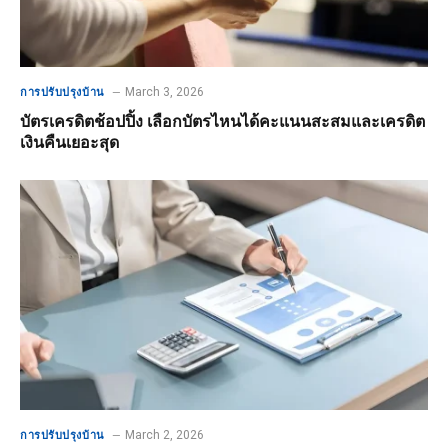
March 3, 2026
การปรับปรุงบ้าน
บัตรเครดิตช้อปปิ้ง เลือกบัตรไหนได้คะแนนสะสมและเครดิต
เงินคืนเยอะสุด
March 2, 2026
การปรับปรุงบ้าน