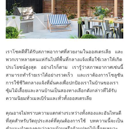
เราโชคดีที่ได้รับสภาพอากาศที่สวยงามในออสเตรเลีย และ
พวกเราหลายคนแห่กันไปที่พื้นที่กลางแจ้งเพื่อใช้เวลาให้เกิด
ประโยชน์สูงสุด อย่างไรก็ตาม เรารู้ว่าสภาพอากาศเช่นนี้
สามารถทำร้ายเราได้อย่างรวดเร็ว และเราต้องการโซลูชัน
การใช้ชีวิตกลางแจ้งที่มั่นคงเพื่อปกป้องเราในบ้านของเรา
ซุ้มไม้เลื้อยและลานบ้านเป็นสองทางเลือกดังกล่าวที่ได้รับ
ความนิยมทั่วเมลเบิร์นและทั่วทั้งออสเตรเลีย
คุณอาจไม่ทราบความแตกต่างระหว่างทั้งสองและอันไหนดี
ที่สุดสำหรับวัตถุประสงค์ที่คุณต้องการใช้ บทความนี้จะเป็น
คำแนะนำของคุณว่าลานบ้านหรือร้านปลูกไม้เลื้อยเหมาะ