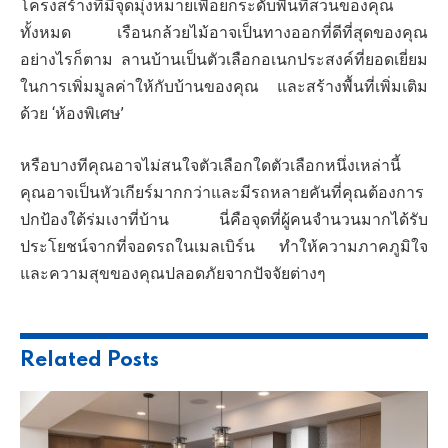
โครงสร้างที่มีจุดมุ่งหมายเพื่อยกระดับพื้นที่สวนของคุณ
ทั้งหมด เรือนกล้วยไม้อาจเป็นทางออกที่ดีที่สุดของคุณ
อย่างไรก็ตาม ลานบ้านเป็นตัวเลือกอเนกประสงค์ที่ยอดเยี่ยม
ในการเพิ่มมูลค่าให้กับบ้านของคุณ และสร้างพื้นที่เพิ่มเติม
ด้วย ‘ห้องพิเศษ’
หรือบางทีคุณอาจไม่สนใจตัวเลือกใดตัวเลือกหนึ่งเหล่านี้
คุณอาจเป็นหัวเกียร์มากกว่าและมีรถหลายคันที่คุณต้องการ
ปกป้องใต้ร่มเงาที่บ้าน นี่คือจุดที่ผู้คนจำนวนมากได้รับ
ประโยชน์จากที่จอดรถในเมลเบิร์น ทำให้ความภาคภูมิใจ
และความสุขของคุณปลอดภัยจากปัจจัยต่างๆ
Related
Posts