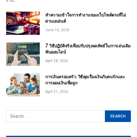
งาน…
ทำความเข้าใจการทำงานของเว็บไซต์ตรงที่ไม่
ผ่านเอเย่นต์
June 16, 2026
7 วิธีปฏิบัติจริงเพื่อปรับปรุงผลลัพธ์ในการเล่นเดิม
พันออนไลน์
April 28, 2026
การเงินครอบครัว: วิธีคุยเรื่องเงินกับคนรักและ
การออมเงินเพื่อลูก
April 21, 2026