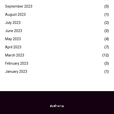
September 2023
(3)
August 2023
(1)
July 2023
(2)
June 2023
(3)
May 2023
(4)
April 2023
(7)
March 2023
(12)
February 2023
(3)
January 2023
(1)
ส่งคำถาม