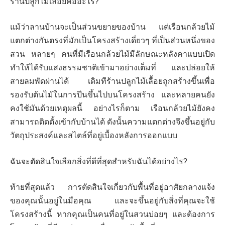
ร้านปลูกไม้เลื้อยคืออะไร?
แม้ว่าลานบ้านจะเป็นส่วนขยายของบ้าน แต่เรือนกล้วยไม้
แตกต่างกันตรงที่มักเป็นโครงสร้างเดี่ยวๆ ที่เป็นส่วนหนึ่งของ
สวน หลายๆ คนที่มีเรือนกล้วยไม้มีลักษณะหลังคาแบบเปิด
ทำให้ได้รับแสงธรรมชาติเข้ามาอย่างเต็มที่ และปล่อยให้
สายลมพัดผ่านได้ เดิมทีร้านปลูกไม้เลื้อยถูกสร้างขึ้นเพื่อ
รองรับต้นไม้ในการปีนขึ้นไปบนโครงสร้าง และหลายคนยัง
คงใช้มันด้วยเหตุผลนี้ อย่างไรก็ตาม เรือนกล้วยไม้ยังคง
สามารถติดตั้งเข้ากับบ้านได้ ดังนั้นความแตกต่างจึงขึ้นอยู่กับ
วัตถุประสงค์และสไตล์ที่อยู่เบื้องหลังการออกแบบ
ฉันจะตัดสินใจเลือกสิ่งที่ดีที่สุดสำหรับฉันได้อย่างไร?
ท้ายที่สุดแล้ว การตัดสินใจเกี่ยวกับพื้นที่อยู่อาศัยกลางแจ้ง
ของคุณนั้นอยู่ในมือคุณ และจะขึ้นอยู่กับสิ่งที่คุณจะใช้
โครงสร้างนี้ หากคุณเป็นคนที่อยู่ในสวนบ่อยๆ และต้องการ