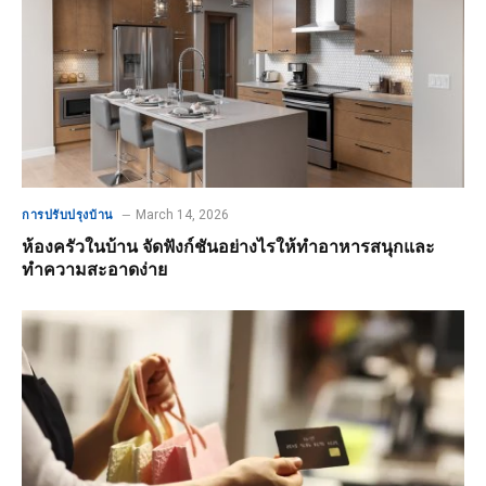
March 14, 2026
การปรับปรุงบ้าน
ห้องครัวในบ้าน จัดฟังก์ชันอย่างไรให้ทำอาหารสนุกและ
ทำความสะอาดง่าย