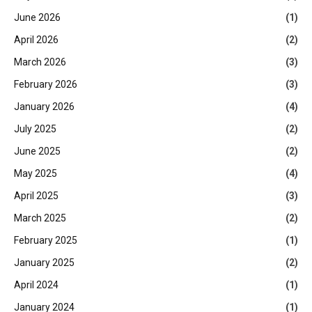
June 2026
(1)
April 2026
(2)
March 2026
(3)
February 2026
(3)
January 2026
(4)
July 2025
(2)
June 2025
(2)
May 2025
(4)
April 2025
(3)
March 2025
(2)
February 2025
(1)
January 2025
(2)
April 2024
(1)
January 2024
(1)