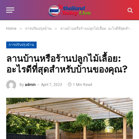
»
»
Home
การปรับปรุงบ้าน
ลานบ้านหรือร้านปลูกไม้เลื้อย: อะไรดีที่สุดสำหรับบ้านของคุณ?
การปรับปรุงบ้าน
ลานบ้านหรือร้านปลูกไม้เลื้อย:
อะไรดีที่สุดสำหรับบ้านของคุณ?
By
admin
April 7, 2023
1 Min Read