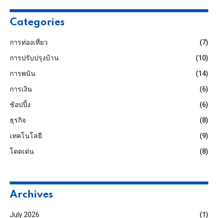
Categories
การท่องเที่ยว
(7)
การปรับปรุงบ้าน
(10)
การพนัน
(14)
การเงิน
(6)
ช้อปปิ้ง
(6)
ธุรกิจ
(8)
เทคโนโลยี
(9)
โดดเด่น
(8)
Archives
July 2026
(1)