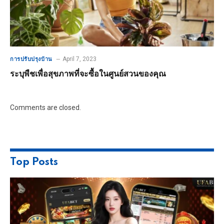
April 7, 2023
การปรับปรุงบ้าน
ระบุพืชเพื่อสุขภาพที่จะซื้อในศูนย์สวนของคุณ
Comments are closed.
Top Posts