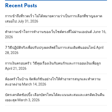
Recent Posts
การเข้าถึงที่รวดเร็ว ไม่ได้หมายความว่าเป็นการเลือกที่ชาญฉลาด
เสมอไป
July 31, 2026
ทำความเข้าใจการทำงานของเว็บไซต์ตรงที่ไม่ผ่านเอเย่นต์
June 16,
2026
7 วิธีปฏิบัติจริงเพื่อปรับปรุงผลลัพธ์ในการเล่นเดิมพันออนไลน์
April
28, 2026
การเงินครอบครัว: วิธีคุยเรื่องเงินกับคนรักและการออมเงินเพื่อลูก
April 21, 2026
ห้องครัวในบ้าน จัดฟังก์ชันอย่างไรให้ทำอาหารสนุกและทำความ
สะอาดง่าย
March 14, 2026
บัตรเครดิตช้อปปิ้ง เลือกบัตรไหนได้คะแนนสะสมและเครดิตเงินคืน
เยอะสุด
March 3, 2026