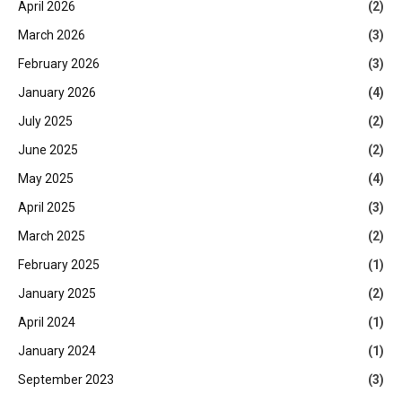
April 2026
(2)
March 2026
(3)
February 2026
(3)
January 2026
(4)
July 2025
(2)
June 2025
(2)
May 2025
(4)
April 2025
(3)
March 2025
(2)
February 2025
(1)
January 2025
(2)
April 2024
(1)
January 2024
(1)
September 2023
(3)