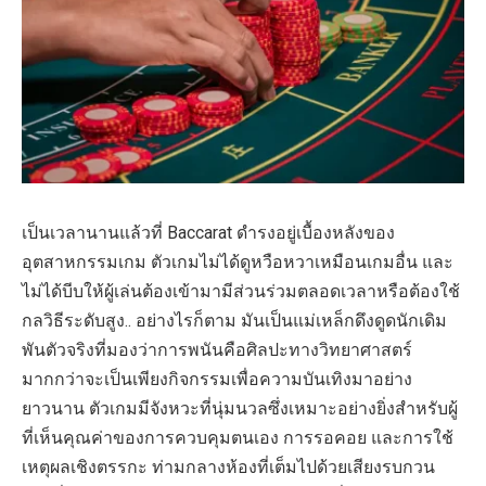
เป็นเวลานานแล้วที่ Baccarat ดำรงอยู่เบื้องหลังของ
อุตสาหกรรมเกม ตัวเกมไม่ได้ดูหวือหวาเหมือนเกมอื่น และ
ไม่ได้บีบให้ผู้เล่นต้องเข้ามามีส่วนร่วมตลอดเวลาหรือต้องใช้
กลวิธีระดับสูง.. อย่างไรก็ตาม มันเป็นแม่เหล็กดึงดูดนักเดิม
พันตัวจริงที่มองว่าการพนันคือศิลปะทางวิทยาศาสตร์
มากกว่าจะเป็นเพียงกิจกรรมเพื่อความบันเทิงมาอย่าง
ยาวนาน ตัวเกมมีจังหวะที่นุ่มนวลซึ่งเหมาะอย่างยิ่งสำหรับผู้
ที่เห็นคุณค่าของการควบคุมตนเอง การรอคอย และการใช้
เหตุผลเชิงตรรกะ ท่ามกลางห้องที่เต็มไปด้วยเสียงรบกวน