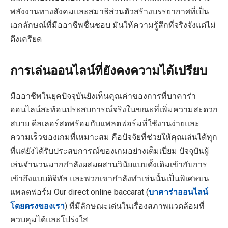
พลังงานทางสังคมและสมาธิส่วนตัวสร้างบรรยากาศที่เป็น
เอกลักษณ์ที่มืออาชีพชื่นชอบ มันให้ความรู้สึกที่จริงจังแต่ไม่
ตึงเครียด
การเล่นออนไลน์ที่ยังคงความได้เปรียบ
มืออาชีพในยุคปัจจุบันยังเห็นคุณค่าของการที่บาคาร่า
ออนไลน์สะท้อนประสบการณ์จริงในขณะที่เพิ่มความสะดวก
สบาย ดีลเลอร์สดพร้อมกับแพลตฟอร์มที่ใช้งานง่ายและ
ความเร็วของเกมที่เหมาะสม คือปัจจัยที่ช่วยให้คุณเล่นได้ทุก
ที่แต่ยังได้รับประสบการณ์ของเกมอย่างเต็มเปี่ยม ปัจจุบันผู้
เล่นจำนวนมากกำลังผสมผสานวินัยแบบดั้งเดิมเข้ากับการ
เข้าถึงแบบดิจิทัล และพวกเขากำลังทำเช่นนั้นเป็นพิเศษบน
แพลตฟอร์ม Our direct online baccarat (
บาคาร่าออนไลน์
โดยตรงของเรา
) ที่มีลักษณะเด่นในเรื่องสภาพแวดล้อมที่
ควบคุมได้และโปร่งใส