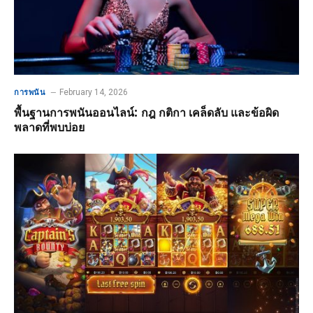
February 14, 2026
การพนัน
พื้นฐานการพนันออนไลน์: กฎ กติกา เคล็ดลับ และข้อผิด
พลาดที่พบบ่อย