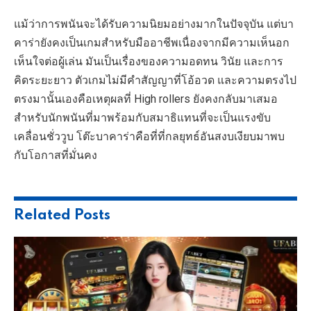
แม้ว่าการพนันจะได้รับความนิยมอย่างมากในปัจจุบัน แต่บา
คาร่ายังคงเป็นเกมสำหรับมืออาชีพเนื่องจากมีความเห็นอก
เห็นใจต่อผู้เล่น มันเป็นเรื่องของความอดทน วินัย และการ
คิดระยะยาว ตัวเกมไม่มีคำสัญญาที่โอ้อวด และความตรงไป
ตรงมานั้นเองคือเหตุผลที่ High rollers ยังคงกลับมาเสมอ
สำหรับนักพนันที่มาพร้อมกับสมาธิแทนที่จะเป็นแรงขับ
เคลื่อนชั่ววูบ โต๊ะบาคาร่าคือที่ที่กลยุทธ์อันสงบเงียบมาพบ
กับโอกาสที่มั่นคง
Related
Posts