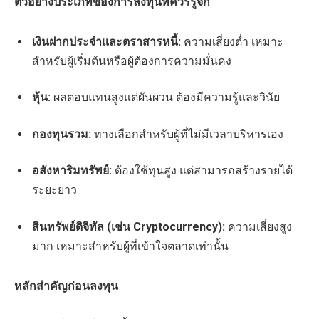
ตัวอย่างประเภทของการลงทุนที่ควรรู้จัก
เงินฝากประจำและตราสารหนี้:
ความเสี่ยงต่ำ เหมาะ
สำหรับผู้เริ่มต้นหรือผู้ต้องการความมั่นคง
หุ้น:
ผลตอบแทนสูงแต่ผันผวน ต้องมีความรู้และวินัย
กองทุนรวม:
ทางเลือกสำหรับผู้ที่ไม่มีเวลาบริหารเอง
อสังหาริมทรัพย์:
ต้องใช้ทุนสูง แต่สามารถสร้างรายได้
ระยะยาว
สินทรัพย์ดิจิทัล (เช่น Cryptocurrency):
ความเสี่ยงสูง
มาก เหมาะสำหรับผู้ที่เข้าใจตลาดเท่านั้น
หลักสำคัญก่อนลงทุน