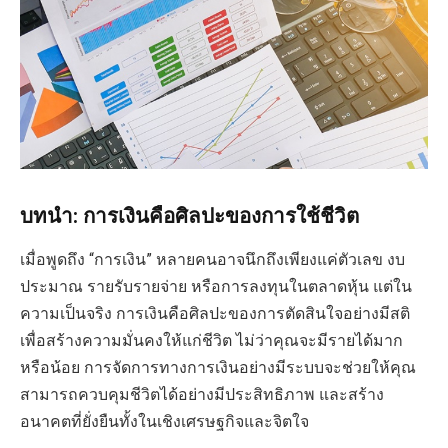
บทนำ: การเงินคือศิลปะของการใช้ชีวิต
เมื่อพูดถึง “การเงิน” หลายคนอาจนึกถึงเพียงแค่ตัวเลข งบ
ประมาณ รายรับรายจ่าย หรือการลงทุนในตลาดหุ้น แต่ใน
ความเป็นจริง การเงินคือศิลปะของการตัดสินใจอย่างมีสติ
เพื่อสร้างความมั่นคงให้แก่ชีวิต ไม่ว่าคุณจะมีรายได้มาก
หรือน้อย การจัดการทางการเงินอย่างมีระบบจะช่วยให้คุณ
สามารถควบคุมชีวิตได้อย่างมีประสิทธิภาพ และสร้าง
อนาคตที่ยั่งยืนทั้งในเชิงเศรษฐกิจและจิตใจ