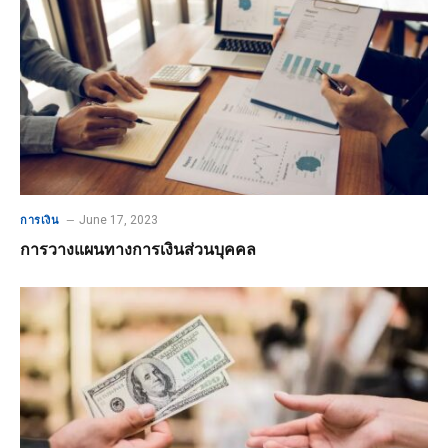
June 17, 2023
การเงิน
การวางแผนทางการเงินส่วนบุคคล