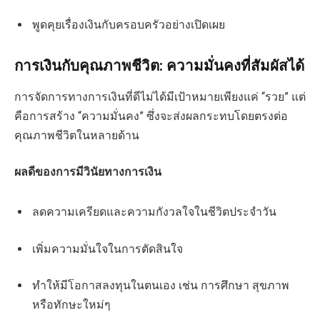
พูดคุยเรื่องเงินกับครอบครัวอย่างเปิดเผย
การเงินกับคุณภาพชีวิต: ความมั่นคงที่สัมผัสได้
การจัดการทางการเงินที่ดีไม่ได้มีเป้าหมายเพียงแค่ “รวย” แต่
คือการสร้าง “ความมั่นคง” ซึ่งจะส่งผลกระทบโดยตรงต่อ
คุณภาพชีวิตในหลายด้าน
ผลดีของการมีวินัยทางการเงิน
ลดความเครียดและความกังวลใจในชีวิตประจำวัน
เพิ่มความมั่นใจในการตัดสินใจ
ทำให้มีโอกาสลงทุนในตนเอง เช่น การศึกษา สุขภาพ
หรือทักษะใหม่ๆ