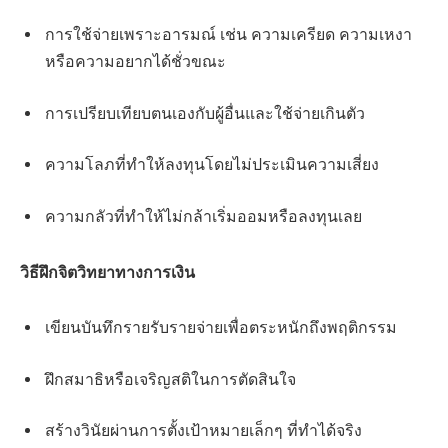
การใช้จ่ายเพราะอารมณ์ เช่น ความเครียด ความเหงา
หรือความอยากได้ชั่วขณะ
การเปรียบเทียบตนเองกับผู้อื่นและใช้จ่ายเกินตัว
ความโลภที่ทำให้ลงทุนโดยไม่ประเมินความเสี่ยง
ความกลัวที่ทำให้ไม่กล้าเริ่มออมหรือลงทุนเลย
วิธีฝึกจิตวิทยาทางการเงิน
เขียนบันทึกรายรับรายจ่ายเพื่อตระหนักถึงพฤติกรรม
ฝึกสมาธิหรือเจริญสติในการตัดสินใจ
สร้างวินัยผ่านการตั้งเป้าหมายเล็กๆ ที่ทำได้จริง