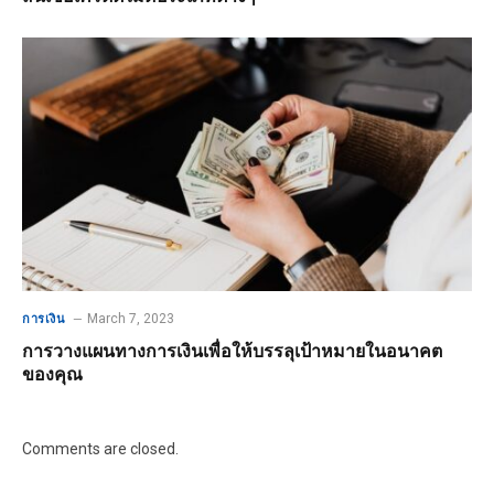
March 7, 2023
การเงิน
การวางแผนทางการเงินเพื่อให้บรรลุเป้าหมายในอนาคต
ของคุณ
Comments are closed.