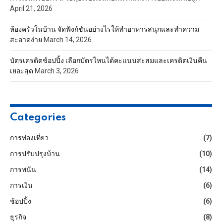
April 21, 2026
ห้องครัวในบ้าน จัดฟังก์ชันอย่างไรให้ทำอาหารสนุกและทำความ
สะอาดง่าย
March 14, 2026
บัตรเครดิตช้อปปิ้ง เลือกบัตรไหนได้คะแนนสะสมและเครดิตเงินคืน
เยอะสุด
March 3, 2026
Categories
การท่องเที่ยว
(7)
การปรับปรุงบ้าน
(10)
การพนัน
(14)
การเงิน
(6)
ช้อปปิ้ง
(6)
ธุรกิจ
(8)