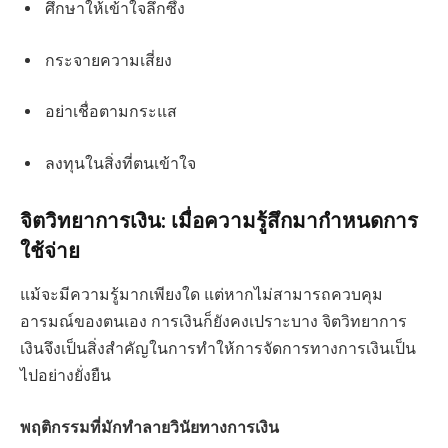
ศึกษาให้เข้าใจลึกซึ้ง
กระจายความเสี่ยง
อย่าเชื่อตามกระแส
ลงทุนในสิ่งที่ตนเข้าใจ
จิตวิทยาการเงิน: เมื่อความรู้สึกมากำหนดการ
ใช้จ่าย
แม้จะมีความรู้มากเพียงใด แต่หากไม่สามารถควบคุม
อารมณ์ของตนเอง การเงินก็ยังคงเปราะบาง จิตวิทยาการ
เงินจึงเป็นสิ่งสำคัญในการทำให้การจัดการทางการเงินเป็น
ไปอย่างยั่งยืน
พฤติกรรมที่มักทำลายวินัยทางการเงิน