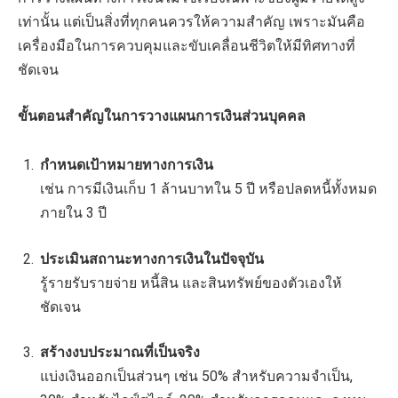
เท่านั้น แต่เป็นสิ่งที่ทุกคนควรให้ความสำคัญ เพราะมันคือ
เครื่องมือในการควบคุมและขับเคลื่อนชีวิตให้มีทิศทางที่
ชัดเจน
ขั้นตอนสำคัญในการวางแผนการเงินส่วนบุคคล
กำหนดเป้าหมายทางการเงิน
เช่น การมีเงินเก็บ 1 ล้านบาทใน 5 ปี หรือปลดหนี้ทั้งหมด
ภายใน 3 ปี
ประเมินสถานะทางการเงินในปัจจุบัน
รู้รายรับรายจ่าย หนี้สิน และสินทรัพย์ของตัวเองให้
ชัดเจน
สร้างงบประมาณที่เป็นจริง
แบ่งเงินออกเป็นส่วนๆ เช่น 50% สำหรับความจำเป็น,