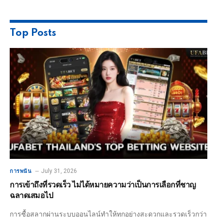
Top Posts
July 31, 2026
การพนัน
การเข้าถึงที่รวดเร็ว ไม่ได้หมายความว่าเป็นการเลือกที่ชาญ
ฉลาดเสมอไป
การซื้อสลากผ่านระบบออนไลน์ทำให้ทุกอย่างสะดวกและรวดเร็วกว่า