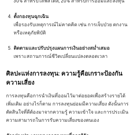
30% สำหรับไลฟ์สไตล์, 20% สำหรับการออมและลงทุน
ตั้งกองทุนฉุกเฉิน
เพื่อรองรับเหตุการณ์ไม่คาดคิด เช่น การเจ็บป่วย ตกงาน
หรือเหตุภัยพิบัติ
ติดตามและปรับปรุงแผนการเงินอย่างสม่ำเสมอ
เพราะสถานการณ์ชีวิตเปลี่ยนแปลงตลอดเวลา
ศิลปะแห่งการลงทุน: ความรู้คือเกราะป้องกัน
ความเสี่ยง
การลงทุนคือการนำเงินที่ออมไว้มาต่อยอดเพื่อสร้างรายได้
เพิ่มเติม อย่างไรก็ตาม การลงทุนย่อมมีความเสี่ยง ดังนั้นการ
ตัดสินใจที่ดีต้องมาจากความรู้ ความเข้าใจ และการประเมิน
ความสามารถในการรับความเสี่ยงของตนเอง