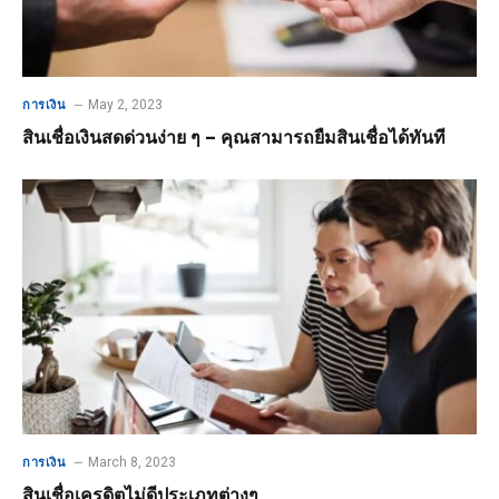
May 2, 2023
การเงิน
สินเชื่อเงินสดด่วนง่าย ๆ – คุณสามารถยืมสินเชื่อได้ทันที
March 8, 2023
การเงิน
สินเชื่อเครดิตไม่ดีประเภทต่างๆ