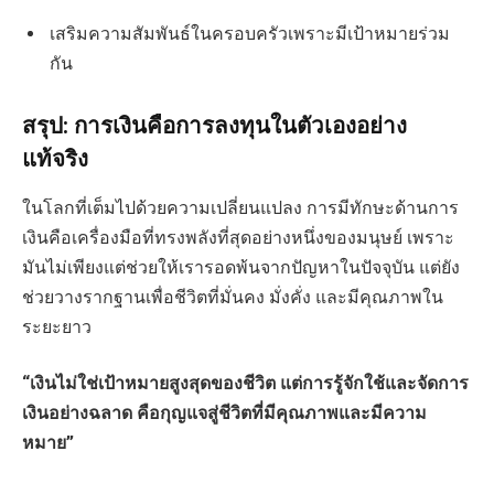
เสริมความสัมพันธ์ในครอบครัวเพราะมีเป้าหมายร่วม
กัน
สรุป: การเงินคือการลงทุนในตัวเองอย่าง
แท้จริง
ในโลกที่เต็มไปด้วยความเปลี่ยนแปลง การมีทักษะด้านการ
เงินคือเครื่องมือที่ทรงพลังที่สุดอย่างหนึ่งของมนุษย์ เพราะ
มันไม่เพียงแต่ช่วยให้เรารอดพ้นจากปัญหาในปัจจุบัน แต่ยัง
ช่วยวางรากฐานเพื่อชีวิตที่มั่นคง มั่งคั่ง และมีคุณภาพใน
ระยะยาว
“เงินไม่ใช่เป้าหมายสูงสุดของชีวิต แต่การรู้จักใช้และจัดการ
เงินอย่างฉลาด คือกุญแจสู่ชีวิตที่มีคุณภาพและมีความ
หมาย”