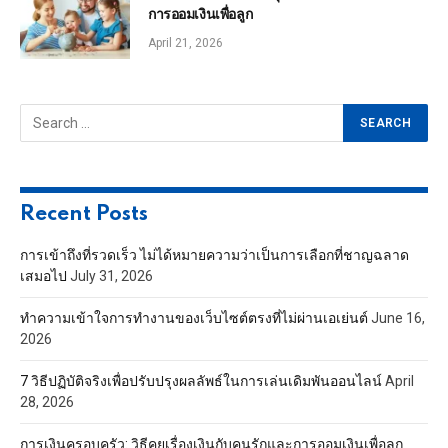
การออมเงินเพื่อลูก
April 21, 2026
Recent Posts
การเข้าถึงที่รวดเร็ว ไม่ได้หมายความว่าเป็นการเลือกที่ชาญฉลาด
เสมอไป
July 31, 2026
ทำความเข้าใจการทำงานของเว็บไซต์ตรงที่ไม่ผ่านเอเย่นต์
June 16,
2026
7 วิธีปฏิบัติจริงเพื่อปรับปรุงผลลัพธ์ในการเล่นเดิมพันออนไลน์
April
28, 2026
การเงินครอบครัว: วิธีคุยเรื่องเงินกับคนรักและการออมเงินเพื่อลูก