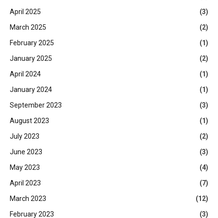
April 2025
(3)
March 2025
(2)
February 2025
(1)
January 2025
(2)
April 2024
(1)
January 2024
(1)
September 2023
(3)
August 2023
(1)
July 2023
(2)
June 2023
(3)
May 2023
(4)
April 2023
(7)
March 2023
(12)
February 2023
(3)