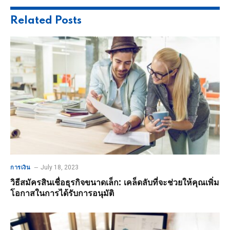
Related
Posts
July 18, 2023
การเงิน
วิธีสมัครสินเชื่อธุรกิจขนาดเล็ก: เคล็ดลับที่จะช่วยให้คุณเพิ่ม
โอกาสในการได้รับการอนุมัติ