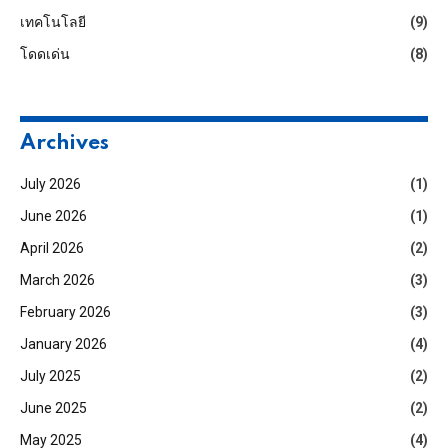
เทคโนโลยี
(9)
โดดเด่น
(8)
Archives
July 2026
(1)
June 2026
(1)
April 2026
(2)
March 2026
(3)
February 2026
(3)
January 2026
(4)
July 2025
(2)
June 2025
(2)
May 2025
(4)