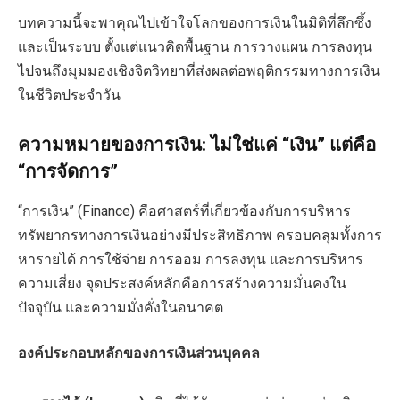
บทความนี้จะพาคุณไปเข้าใจโลกของการเงินในมิติที่ลึกซึ้ง
และเป็นระบบ ตั้งแต่แนวคิดพื้นฐาน การวางแผน การลงทุน
ไปจนถึงมุมมองเชิงจิตวิทยาที่ส่งผลต่อพฤติกรรมทางการเงิน
ในชีวิตประจำวัน
ความหมายของการเงิน: ไม่ใช่แค่ “เงิน” แต่คือ
“การจัดการ”
“การเงิน” (Finance) คือศาสตร์ที่เกี่ยวข้องกับการบริหาร
ทรัพยากรทางการเงินอย่างมีประสิทธิภาพ ครอบคลุมทั้งการ
หารายได้ การใช้จ่าย การออม การลงทุน และการบริหาร
ความเสี่ยง จุดประสงค์หลักคือการสร้างความมั่นคงใน
ปัจจุบัน และความมั่งคั่งในอนาคต
องค์ประกอบหลักของการเงินส่วนบุคคล