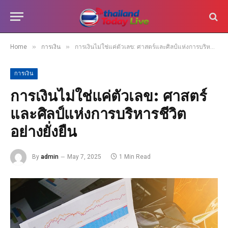
»
»
Home
การเงิน
การเงินไม่ใช่แค่ตัวเลข: ศาสตร์และศิลป์แห่งการบริหารชีวิตอย่างยั่งยืน
การเงิน
การเงินไม่ใช่แค่ตัวเลข: ศาสตร์
และศิลป์แห่งการบริหารชีวิต
อย่างยั่งยืน
By
admin
May 7, 2025
1 Min Read